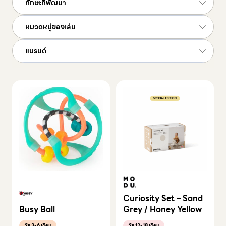
ทักษะที่พัฒนา
หมวดหมู่ของเล่น
แบรนด์
Curiosity Set – Sand
Busy Ball
Grey / Honey Yellow
วัย 3-6 เดือน
วัย 12-18 เดือน