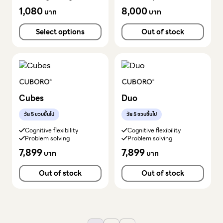
1,080
8,000
บาท
บาท
Select options
Out of stock
Cubes
Duo
วัย 5 ขวบขึ้นไป
วัย 5 ขวบขึ้นไป
Cognitive flexibility
Cognitive flexibility
Problem solving
Problem solving
7,899
7,899
บาท
บาท
Out of stock
Out of stock