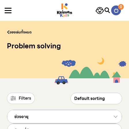
Skip to content
0
ของเล่นทั้งหมด
Problem solving
Filters
ช่วงอายุ