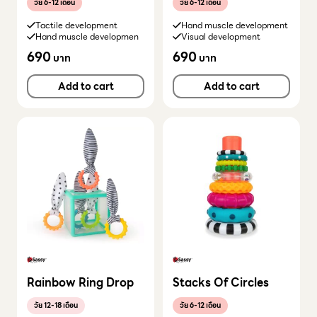
วัย 6-12 เดือน
วัย 6-12 เดือน
Tactile development
Hand muscle development
Hand muscle developmen
Visual development
690
690
บาท
บาท
Add to cart
Add to cart
Rainbow Ring Drop
Stacks Of Circles
วัย 12-18 เดือน
วัย 6-12 เดือน