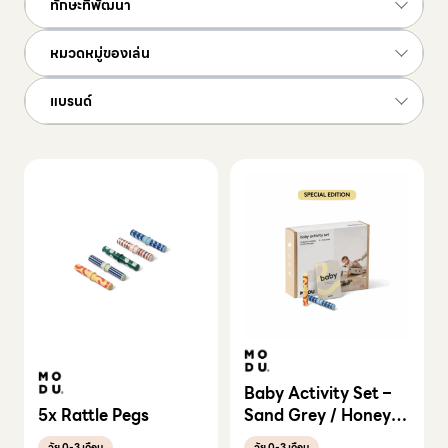
ทักษะที่พัฒนา
หมวดหมู่ของเล่น
แบรนด์
Baby Activity Set –
5x Rattle Pegs
Sand Grey / Honey
Yellow
วัย 0-3 เดือน
วัย 0-3 เดือน