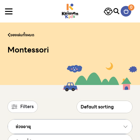
Skip to content
0
ของเล่นทั้งหมด
Montessori
Filters
ช่วงอายุ