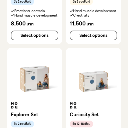
วัย 2 ขวบขึ้นไป
วัย 3 ขวบขึ้นไป
Emotional controls
Hand muscle development
Hand muscle development
Creativity
8,500
11,500
บาท
บาท
Select options
Select options
Explorer Set
Curiosity Set
วัย 2 ขวบขึ้นไป
วัย 12-18 เดือน