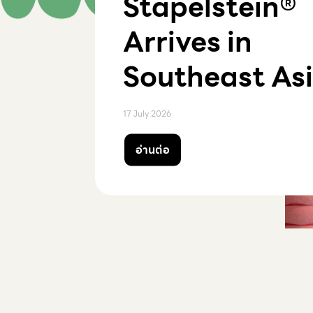
Stapelstein®
Arrives in
Southeast As
Keimen Kids I
17 July 2026
the Official
อ่านต่อ
อ่านต่อ
อ่านต่อ
อ่านต่อ
อ่านต่อ
อ่านต่อ
อ่านต่อ
Distributor