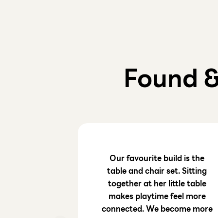
Found 
Our favourite build is the
table and chair set. Sitting
together at her little table
makes playtime feel more
connected. We become more