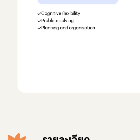
Cognitive flexibility
Problem solving
Planning and organisation
รายละเอียด