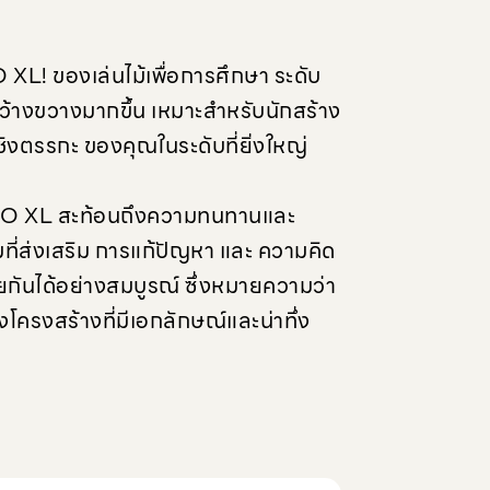
L! ของเล่นไม้เพื่อการศึกษา ระดับ
่กว้างขวางมากขึ้น เหมาะสำหรับนักสร้าง
ิงตรรกะ ของคุณในระดับที่ยิ่งใหญ่
BORO XL สะท้อนถึงความทนทานและ
ยมที่ส่งเสริม การแก้ปัญหา และ ความคิด
ันได้อย่างสมบูรณ์ ซึ่งหมายความว่า
รงสร้างที่มีเอกลักษณ์และน่าทึ่ง