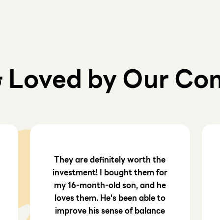
& Loved by Our Co
They are definitely worth the
investment! I bought them for
my 16-month-old son, and he
loves them. He's been able to
improve his sense of balance