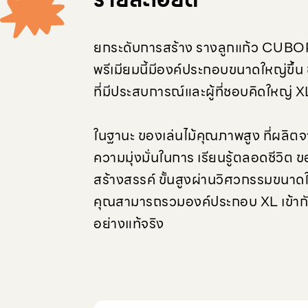
ยกระดับการสร้าง รางลูกแก้ว CUBORO
พรีเมียมนี้มีองค์ประกอบขนาดใหญ่ขึ้น 
ที่มีประสบการณ์และผู้ที่ชอบคิดใหญ่ 
ในฐานะ ของเล่นไม้คุณภาพสูง ที่ผลิ
ความมุ่งมั่นในการ เรียนรู้ตลอดชีวิต 
สร้างสรรค์ ขั้นสูงผ่านวิศวกรรมขนา
คุณสามารถรวมองค์ประกอบ XL เข้ากับค
อย่างแท้จริง