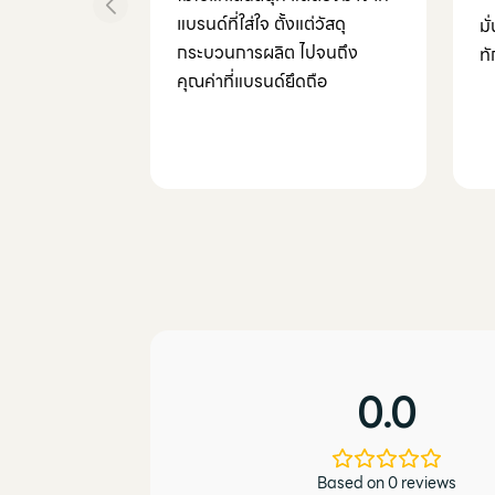
แบรนด์ที่ใส่ใจ ตั้งแต่วัสดุ
ม
กระบวนการผลิต ไปจนถึง
ท
คุณค่าที่แบรนด์ยึดถือ
0.0
Based on 0 reviews