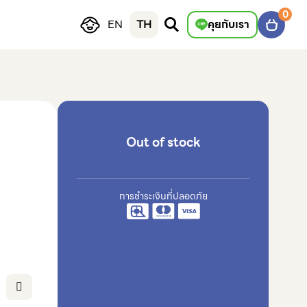
0
EN
TH
คุยกับเรา
Out of stock
การชำระเงินที่ปลอดภัย