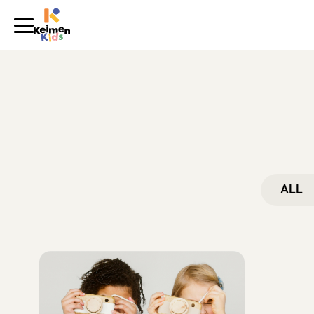
Skip to content
Water Play
ALL