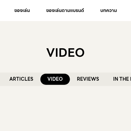
Sassy Baby™
Montessori
Blocks
cuboro
ของเล่น
ของเล่นตามแบรนด์
บทความ
VIDEO
ARTICLES
VIDEO
REVIEWS
IN THE