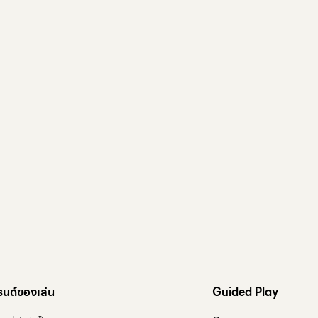
นด์ของเล่น
Guided Play