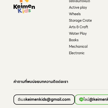
ของเล่นทั้งหมด
Active play
Wheels
Storage Crate
Arts & Craft
Water Play
Books
Mechanical
Electronic
คำถามที่พบบ่อย
บทความ
ติดต่อเรา
อีเมล
keimenkids@gmail.com
ไลน์
@keimenk