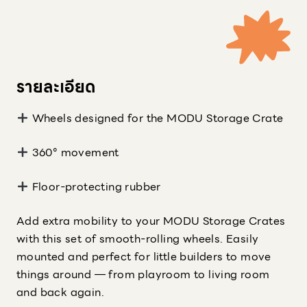
รายละเอียด
Wheels designed for the MODU Storage Crate
360° movement
Floor-protecting rubber
Add extra mobility to your MODU Storage Crates
with this set of smooth-rolling wheels. Easily
mounted and perfect for little builders to move
things around — from playroom to living room
and back again.