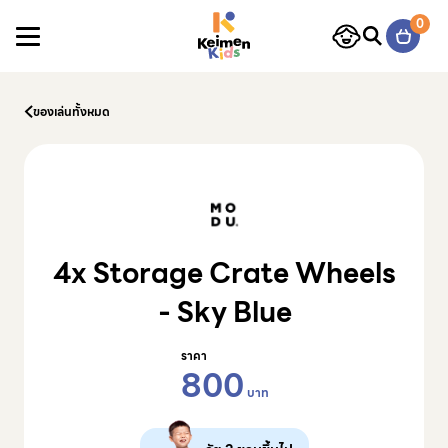
Skip to content
0
ของเล่นทั้งหมด
4x Storage Crate Wheels
- Sky Blue
ราคา
800
บาท