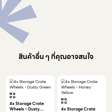
สินค้าอื่น ๆ ที่คุณอาจสนใจ
4x Storage Crate
Wheels – Dusty
4x Storage Crate