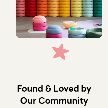
Found & Loved by
Our Community