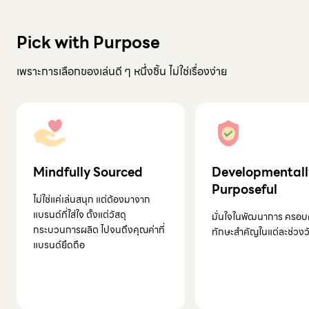
Pick with Purpose
เพราะการเลือกของเล่นดี ๆ หนึ่งชิ้น ไม่ใช่เรื่องง่าย
Mindfully Sourced
Developmentall
Purposeful
ไม่ใช่แค่เล่นสนุก แต่ต้องมาจาก
แบรนด์ที่ใส่ใจ ตั้งแต่วัสดุ
มั่นใจในพัฒนาการ ครอบ
กระบวนการผลิต ไปจนถึงคุณค่าที่
ทักษะสำคัญในแต่ละช่วงว
แบรนด์ยึดถือ