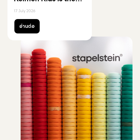
Official Distributor
17 July 2026
อ่านต่อ
อ่านต่อ
อ่านต่อ
อ่านต่อ
อ่านต่อ
อ่านต่อ
อ่านต่อ