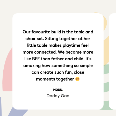
Our favourite build is the table and
chair set. Sitting together at her
little table makes playtime feel
more connected. We become more
like BFF than father and child. It's
amazing how something so simple
can create such fun, close
moments together
Daddy Gao