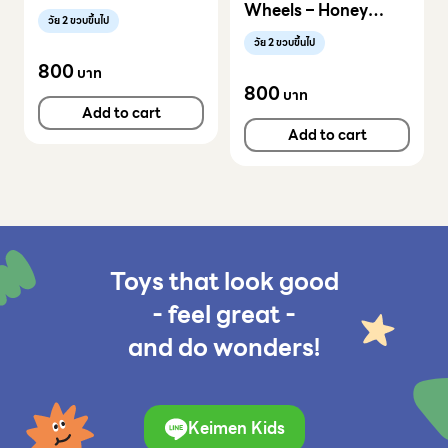
Green
Wheels – Honey
วัย 2 ขวบขึ้นไป
Yellow
วัย 2 ขวบขึ้นไป
800
บาท
800
บาท
Add to cart
Add to cart
Toys that look good
- feel great -
and do wonders!
Keimen Kids