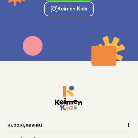
Keimen Kids
หมวดหมู่ของเล่น
ของเล่นทั้งหมด