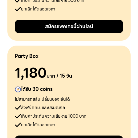
เก็บค่าประกันความเสียหาย 500 บาท
ยกเลิกได้ตลอดเวลา
สมัครแพคเกจนี้ผ่านไลน์
Party Box
1,180
บาท / 15 วัน
ได้รับ 30 coins
ไม่สามารถสลับเปลี่ยนของเล่นได้
ส่งฟรี กทม. และปริมณฑล
เก็บค่าประกันความเสียหาย 1000 บาท
ยกเลิกได้ตลอดเวลา