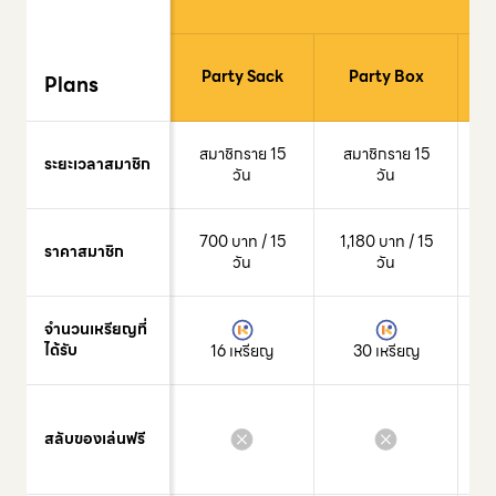
Party Sack
Party Box
Plans
สมาชิกราย 15
สมาชิกราย 15
ระยะเวลาสมาชิก
สม
วัน
วัน
700 บาท / 15
1,180 บาท / 15
ราคาสมาชิก
7
วัน
วัน
จำนวนเหรียญที่
ได้รับ
16 เหรียญ
30 เหรียญ
สลับของเล่นฟรี
2