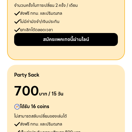
จำนวนครั้งในการเปลี่ยน 2 ครั้ง / เดือน
ส่งฟรี กทม. และปริมณฑล
ไม่มีค่ามัดจำ/เงินประกัน
ยกเลิกได้ตลอดเวลา
สมัครแพคเกจนี้ผ่านไลน์
Party Sack
700
บาท / 15 วัน
ได้รับ 16 coins
ไม่สามารถสลับเปลี่ยนของเล่นได้
ส่งฟรี กทม. และปริมณฑล