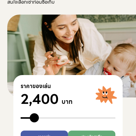
สนใจเลือกเช่าก่อนซื้อเก็บ
ราคาของเล่น
2,400
บาท