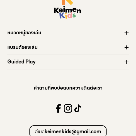
at 5. They also tend to be the toys that parents end up
paying for is material quality that holds up over years
playing with too — which is exactly the kind of family
of play, developmental design backed by research,
time we’re here for.
and the assurance that the brand behind the toy
shares values you can feel good about. When you
factor in how long these toys last compared to mass-
หมวดหมู่ของเล่น
market alternatives, the cost per hour of play — and
the memories made — tells a very different story.
ของเล่นทั้งหมด
แบรนด์ของเล่น
Active play
Stapelstein®
Wheels
Guided Play
modu
Storage Crate
Coming soon
Sassy Baby™
Arts & Craft
cuboro
Water Play
คำถามที่พบบ่อย
บทความ
ติดต่อเรา
Books
Mechanical
Electronic
Music
Sensory Play
อีเมล
keimenkids@gmail.com
Montessori