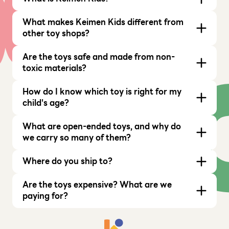
Keimen Kids is a curated toy shop dedicated to
What makes Keimen Kids different from
bringing families quality toys that are built to last,
other toy shops?
designed for meaningful play, and sourced from
brands that take sustainability seriously. We believe
Most toy shops stock whatever sells. We do the
Are the toys safe and made from non-
the best toys aren’t the ones that entertain for a
opposite — we start with a set of values and only carry
weekend — they’re the ones that grow with your child,
toxic materials?
toys that meet them. Every toy on our shelves has
spark imagination across the years, and are still worth
been assessed for developmental value, material
passing down.
Yes — material safety is non-negotiable for us. Every
How do I know which toy is right for my
quality, play longevity, and the sustainability
brand we carry uses child-safe, non-toxic materials,
credentials of the brand behind it. We’d rather carry
child's age?
and their products meet or exceed international safety
fewer toys that we truly stand behind than overwhelm
standards. Many of our brands go further, using
you with choices that don’t make the cut.
Every toy on our site is tagged with a recommended
What are open-ended toys, and why do
natural finishes, water-based paints, and FSC-
age range, but we’d encourage you to treat age as a
certified or reclaimed wood. If you have specific
we carry so many of them?
starting point rather than a strict rule. A more useful
concerns about a product’s materials, reach out to us
guide is your child’s current developmental stage —
directly and we’ll give you the full picture.
Open-ended toys are toys without a fixed outcome —
Where do you ship to?
what skills are they working on right now? Are they
blocks, stacking sets, loose parts, and construction
building fine motor control, exploring cause and effect,
systems that can become anything a child imagines.
developing social play? Our shop lets you browse by
We currently ship nationwide across Thailand, and
Are the toys expensive? What are we
Unlike single-purpose toys that lose their appeal once
developmental skill as well as age, so you can find toys
internationally to Singapore and Malaysia.
paying for?
the novelty wears off, open-ended toys grow in
that meet your child exactly where they are.
complexity as your child does. A stacking toy at 18
months becomes a colour-sorting game at 2, a
We won’t pretend our toys are the cheapest option on
building challenge at 3, and a collaborative structure
the market — and that’s intentional. What you’re