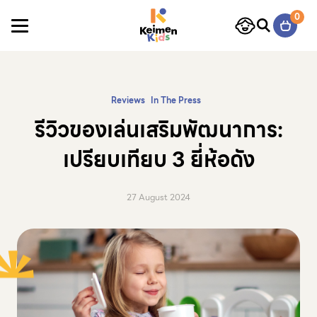
Skip to content
0
Reviews
In The Press
รีวิวของเล่นเสริมพัฒนาการ:
เปรียบเทียบ 3 ยี่ห้อดัง
27 August 2024