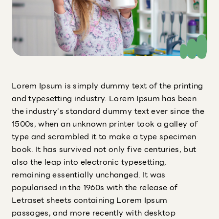
Lorem Ipsum is simply dummy text of the printing
and typesetting industry. Lorem Ipsum has been
the industry’s standard dummy text ever since the
1500s, when an unknown printer took a galley of
type and scrambled it to make a type specimen
book. It has survived not only five centuries, but
also the leap into electronic typesetting,
remaining essentially unchanged. It was
popularised in the 1960s with the release of
Letraset sheets containing Lorem Ipsum
passages, and more recently with desktop