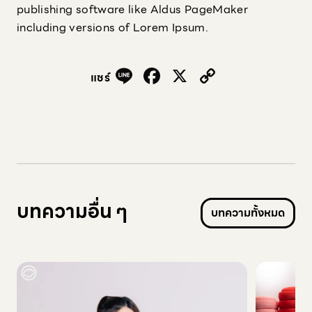
publishing software like Aldus PageMaker
including versions of Lorem Ipsum.
Line
Facebook
X
Copy
แชร์
Link
บทความอื่น ๆ
บทความทั้งหมด