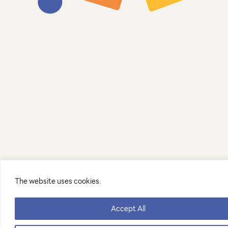
The website uses cookies.
Accept All